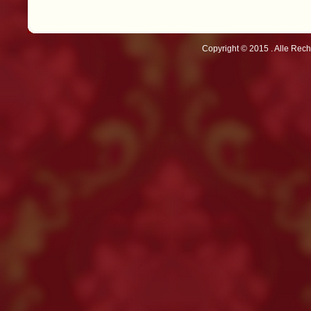
Copyright © 2015 . Alle Rech