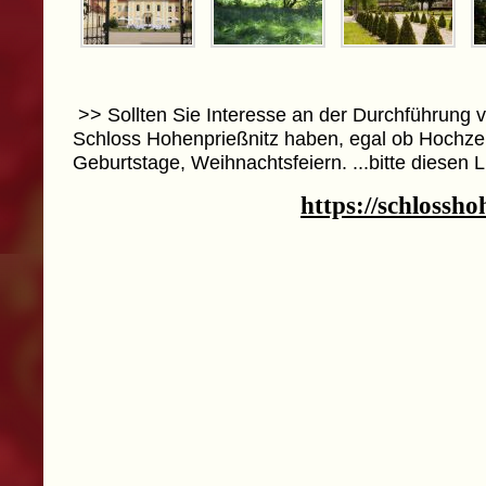
>> Sollten Sie Interesse an der Durchführung 
Schloss Hohenprießnitz haben, egal ob Hochzei
Geburtstage, Weihnachtsfeiern. ...bitte diesen
https://schlossho